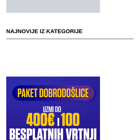
NAJNOVIJE IZ KATEGORIJE