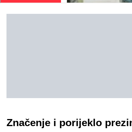
Značenje i porijeklo pre