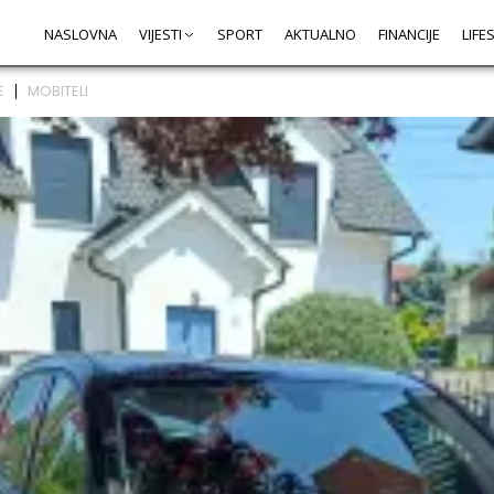
NASLOVNA
VIJESTI
SPORT
AKTUALNO
FINANCIJE
LIFE