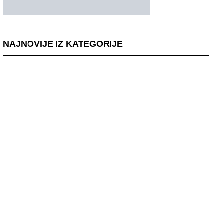
NAJNOVIJE IZ KATEGORIJE