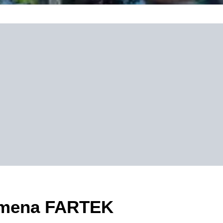
zimena FARTEK