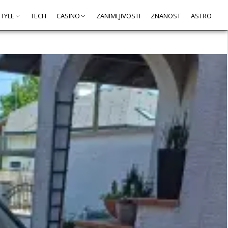
STYLE
TECH
CASINO
ZANIMLJIVOSTI
ZNANOST
ASTRO