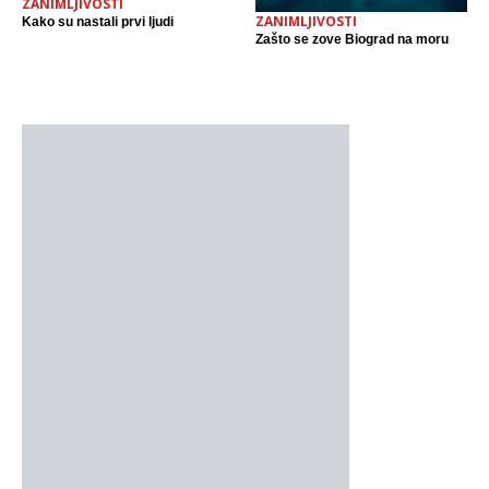
ZANIMLJIVOSTI
ZANIMLJIVOSTI
Kako su nastali prvi ljudi
Zašto se zove Biograd na moru