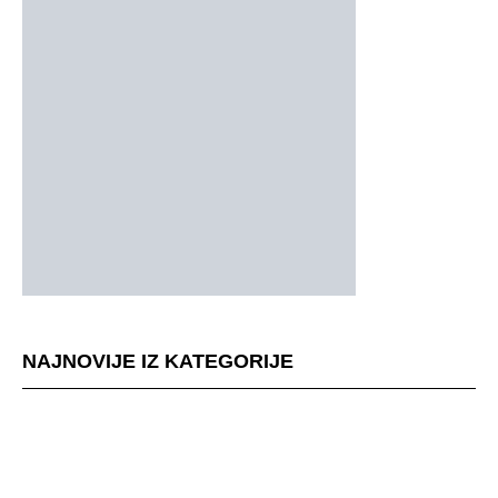
NAJNOVIJE IZ KATEGORIJE