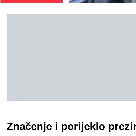
Značenje i porijeklo pre