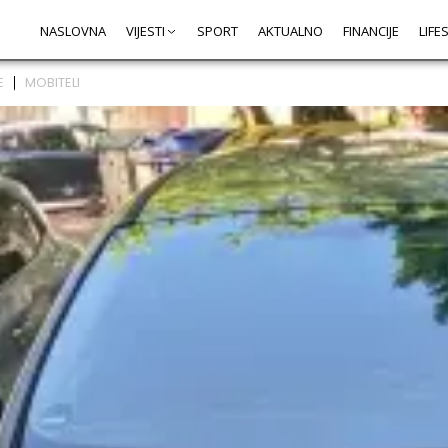
NASLOVNA
VIJESTI
SPORT
AKTUALNO
FINANCIJE
LIFE