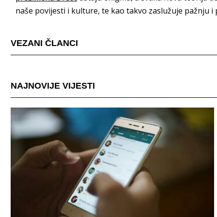
naše povijesti i kulture, te kao takvo zaslužuje pažnju i
VEZANI ČLANCI
NAJNOVIJE VIJESTI