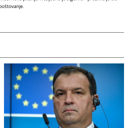
 poštovanje.