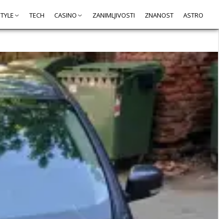
STYLE
TECH
CASINO
ZANIMLJIVOSTI
ZNANOST
ASTRO