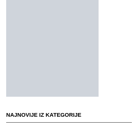
NAJNOVIJE IZ KATEGORIJE