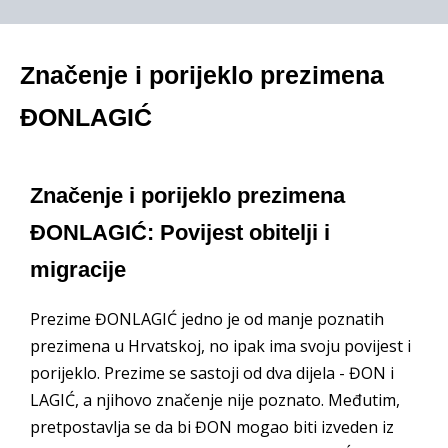
Značenje i porijeklo prezimena
ĐONLAGIĆ
Značenje i porijeklo prezimena
ĐONLAGIĆ: Povijest obitelji i
migracije
Prezime ĐONLAGIĆ jedno je od manje poznatih
prezimena u Hrvatskoj, no ipak ima svoju povijest i
porijeklo. Prezime se sastoji od dva dijela - ĐON i
LAGIĆ, a njihovo značenje nije poznato. Međutim,
pretpostavlja se da bi ĐON mogao biti izveden iz