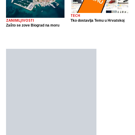
TECH
ZANIMLJIVOSTI
Tko dostavlja Temu u Hrvatskoj
Zašto se zove Biograd na moru