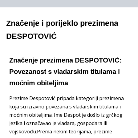
Značenje i porijeklo prezimena
DESPOTOVIĆ
Značenje prezimena DESPOTOVIĆ:
Povezanost s vladarskim titulama i
moćnim obiteljima
Prezime Despotović pripada kategoriji prezimena
koja su izravno povezana s vladarskim titulama i
moćnim obiteljima. Ime Despot je došlo iz grčkog
jezika i označavao je vladara, gospodara ili
vojskovođu.Prema nekim teorijama, prezime