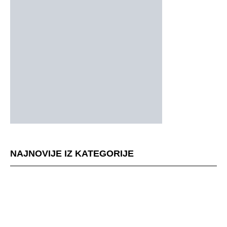
NAJNOVIJE IZ KATEGORIJE