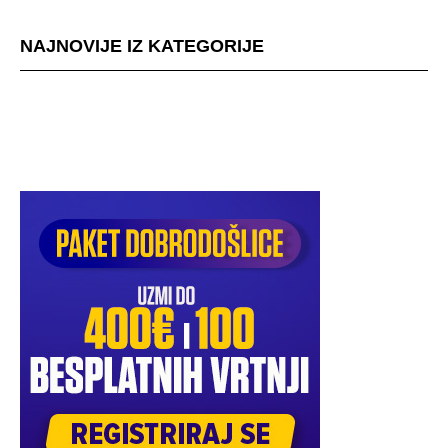
NAJNOVIJE IZ KATEGORIJE