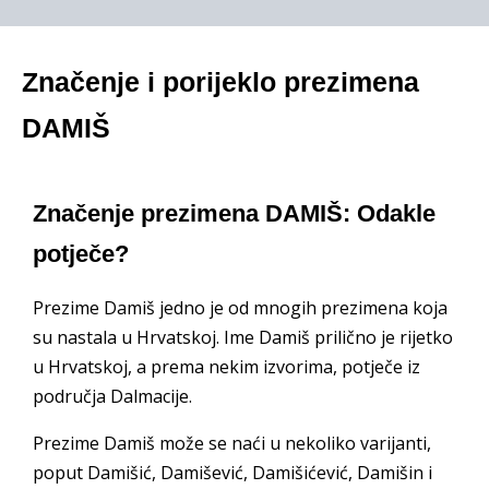
Značenje i porijeklo prezimena
DAMIŠ
Značenje prezimena DAMIŠ: Odakle
potječe?
Prezime Damiš jedno je od mnogih prezimena koja
su nastala u Hrvatskoj. Ime Damiš prilično je rijetko
u Hrvatskoj, a prema nekim izvorima, potječe iz
područja Dalmacije.
Prezime Damiš može se naći u nekoliko varijanti,
poput Damišić, Damišević, Damišićević, Damišin i