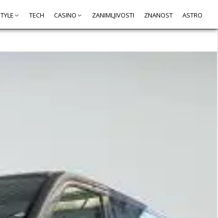
STYLE
TECH
CASINO
ZANIMLJIVOSTI
ZNANOST
ASTRO