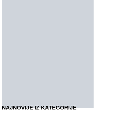
NAJNOVIJE IZ KATEGORIJE