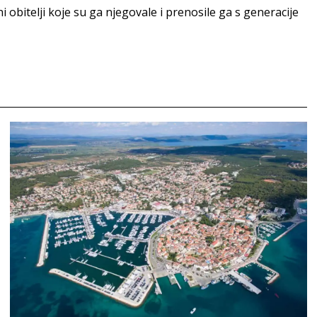
 obitelji koje su ga njegovale i prenosile ga s generacije