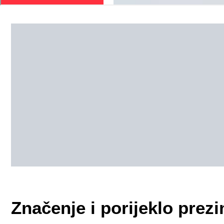
Značenje i porijeklo pre