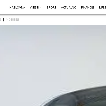
NASLOVNA
VIJESTI
SPORT
AKTUALNO
FINANCIJE
LIFE