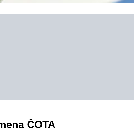
zimena ČOTA