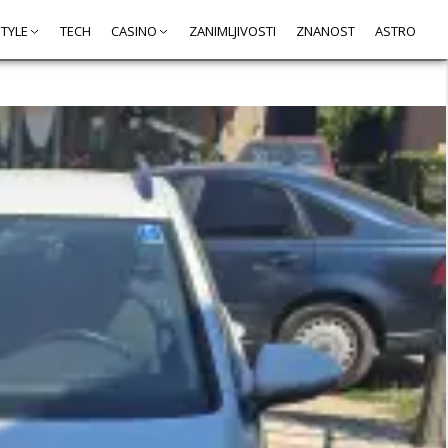
STYLE
TECH
CASINO
ZANIMLJIVOSTI
ZNANOST
ASTRO