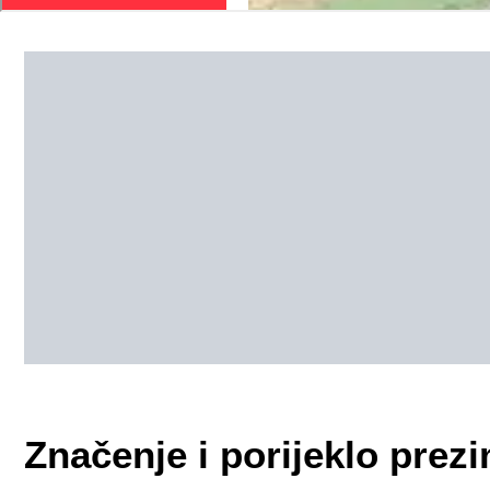
Značenje i porijeklo pre