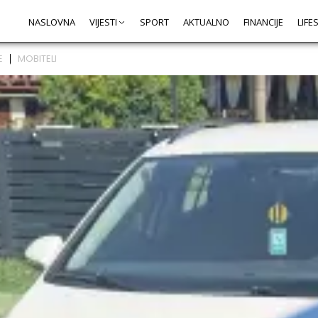
NASLOVNA
VIJESTI
SPORT
AKTUALNO
FINANCIJE
LIFE