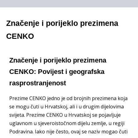
Značenje i porijeklo prezimena
CENKO
Značenje i porijeklo prezimena
CENKO: Povijest i geografska
rasprostranjenost
Prezime CENKO jedno je od brojnih prezimena koja
se mogu čuti u Hrvatskoj, ali i u drugim dijelovima
svijeta. Prezime CENKO u Hrvatskoj se pojavljuje
uglavnom u sjeveroistočnom dijelu zemlje, u regiji
Podravina. Iako nije često, ovaj se naziv mogao čuti