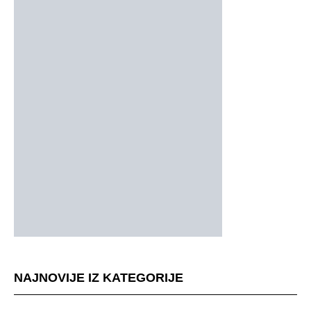
NAJNOVIJE IZ KATEGORIJE