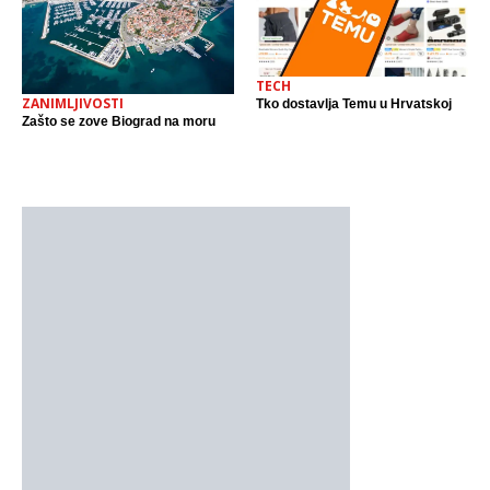
TECH
ZANIMLJIVOSTI
Tko dostavlja Temu u Hrvatskoj
Zašto se zove Biograd na moru