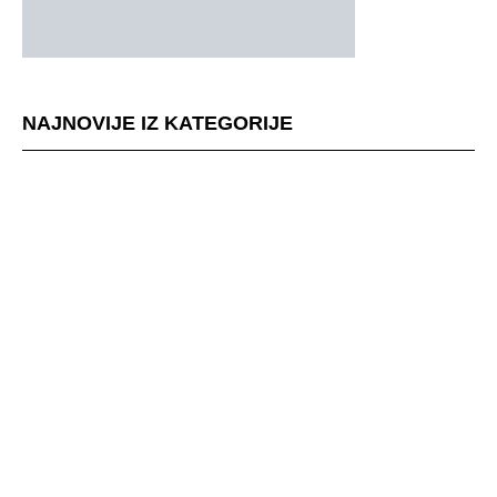
NAJNOVIJE IZ KATEGORIJE