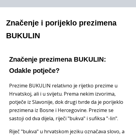
Značenje i porijeklo prezimena
BUKULIN
Značenje prezimena BUKULIN:
Odakle potječe?
Prezime BUKULIN relativno je rijetko prezime u
Hrvatskoj, ali i u svijetu. Prema nekim izvorima,
potječe iz Slavonije, dok drugi tvrde da je porijeklo
prezimena iz Bosne i Hercegovine. Prezime se
sastoji od dva dijela, riječi "bukva" i sufiksa "-lin".
Riječ "bukva" u hrvatskom jeziku označava slovo, a