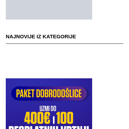
NAJNOVIJE IZ KATEGORIJE