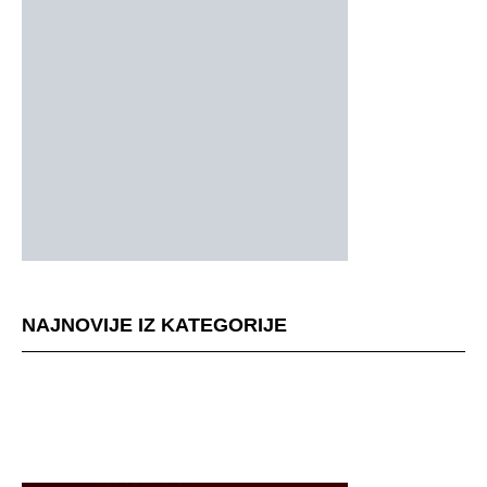
NAJNOVIJE IZ KATEGORIJE