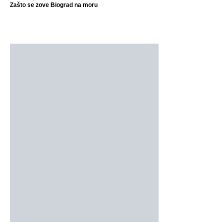
Zašto se zove Biograd na moru