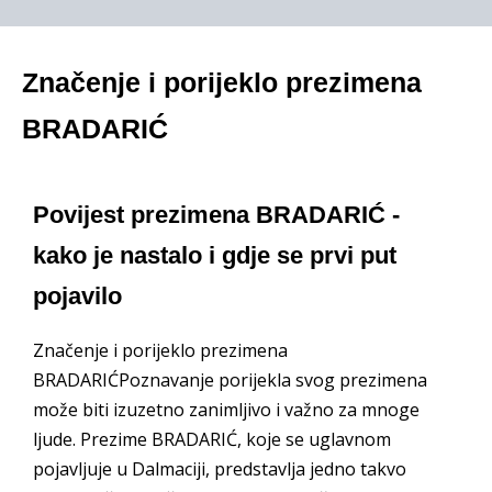
Značenje i porijeklo prezimena
BRADARIĆ
Povijest prezimena BRADARIĆ -
kako je nastalo i gdje se prvi put
pojavilo
Značenje i porijeklo prezimena
BRADARIĆPoznavanje porijekla svog prezimena
može biti izuzetno zanimljivo i važno za mnoge
ljude. Prezime BRADARIĆ, koje se uglavnom
pojavljuje u Dalmaciji, predstavlja jedno takvo