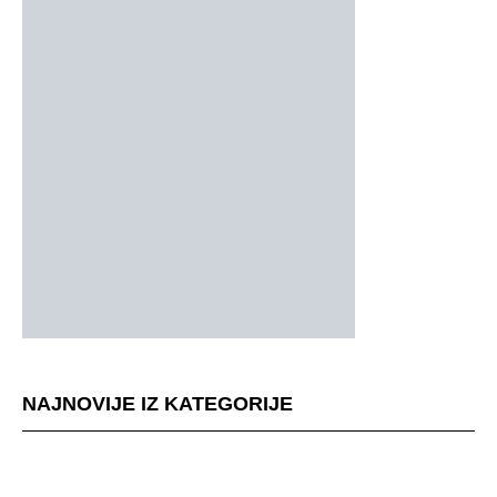
NAJNOVIJE IZ KATEGORIJE