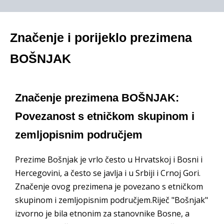
Značenje i porijeklo prezimena
BOŠNJAK
Značenje prezimena BOŠNJAK:
Povezanost s etničkom skupinom i
zemljopisnim područjem
Prezime Bošnjak je vrlo često u Hrvatskoj i Bosni i
Hercegovini, a često se javlja i u Srbiji i Crnoj Gori.
Značenje ovog prezimena je povezano s etničkom
skupinom i zemljopisnim područjem.Riječ "Bošnjak"
izvorno je bila etnonim za stanovnike Bosne, a