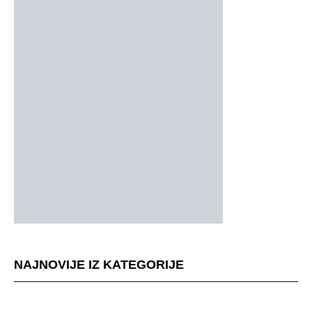
NAJNOVIJE IZ KATEGORIJE