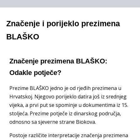
Značenje i porijeklo prezimena
BLAŠKO
Značenje prezimena BLAŠKO:
Odakle potječe?
Prezime BLAŠKO jedno je od rjeđih prezimena u
Hrvatskoj. Njegovo porijeklo datira još iz srednjeg
vijeka, a prvi put se spominje u dokumentima iz 15.
stoljeća. Prezime potječe iz dinarskog područja,
odnosno sa sjeverne strane Biokova.
Postoje različite interpretacije značenja prezimena