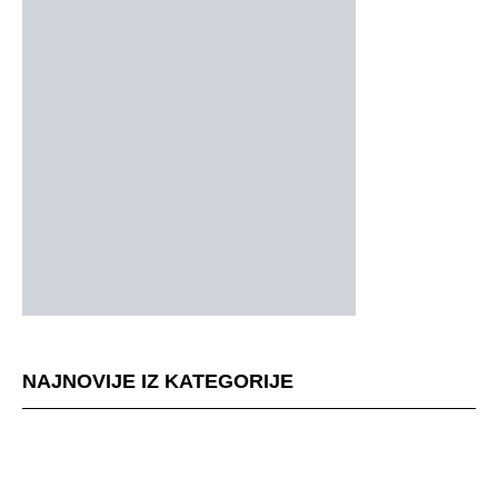
NAJNOVIJE IZ KATEGORIJE