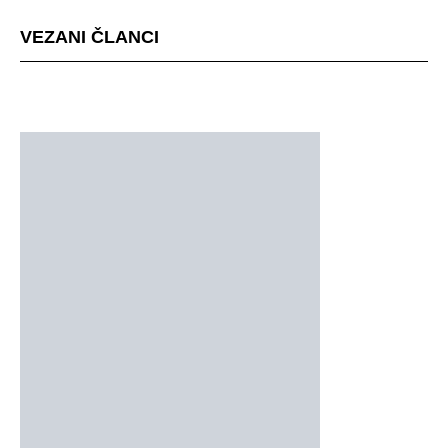
VEZANI ČLANCI