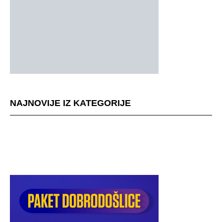
NAJNOVIJE IZ KATEGORIJE