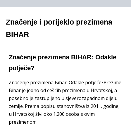
Značenje i porijeklo prezimena
BIHAR
Značenje prezimena BIHAR: Odakle
potječe?
Značenje prezimena Bihar: Odakle potječe?Prezime
Bihar je jedno od češćih prezimena u Hrvatskoj, a
posebno je zastupljeno u sjeverozapadnom dijelu
zemlje. Prema popisu stanovništva iz 2011. godine,
u Hrvatskoj živi oko 1.200 osoba s ovim
prezimenom.