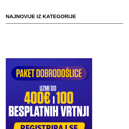
NAJNOVIJE IZ KATEGORIJE