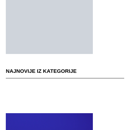
NAJNOVIJE IZ KATEGORIJE