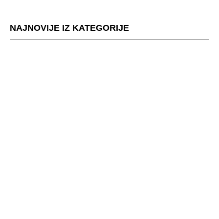
NAJNOVIJE IZ KATEGORIJE