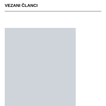
VEZANI ČLANCI