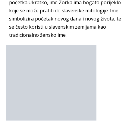
početka.Ukratko, ime Zorka ima bogato porijeklo
koje se može pratiti do slavenske mitologije. Ime
simbolizira početak novog dana i novog života, te
se često koristi u slavenskim zemljama kao
tradicionalno žensko ime.