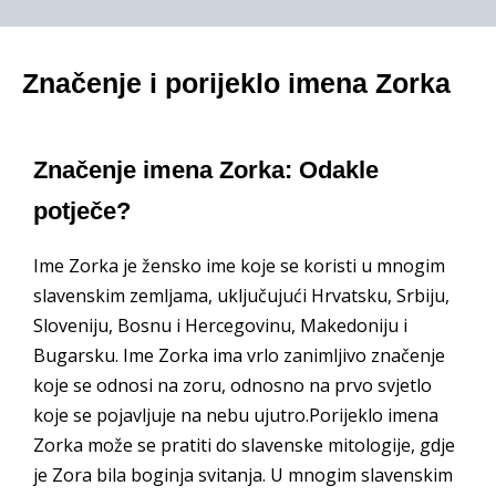
Značenje i porijeklo imena Zorka
Značenje imena Zorka: Odakle
potječe?
Ime Zorka je žensko ime koje se koristi u mnogim
slavenskim zemljama, uključujući Hrvatsku, Srbiju,
Sloveniju, Bosnu i Hercegovinu, Makedoniju i
Bugarsku. Ime Zorka ima vrlo zanimljivo značenje
koje se odnosi na zoru, odnosno na prvo svjetlo
koje se pojavljuje na nebu ujutro.Porijeklo imena
Zorka može se pratiti do slavenske mitologije, gdje
je Zora bila boginja svitanja. U mnogim slavenskim