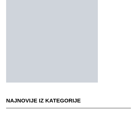
NAJNOVIJE IZ KATEGORIJE