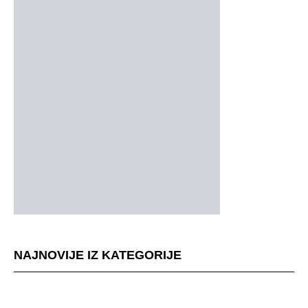
NAJNOVIJE IZ KATEGORIJE