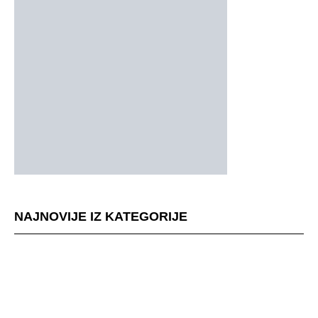
NAJNOVIJE IZ KATEGORIJE