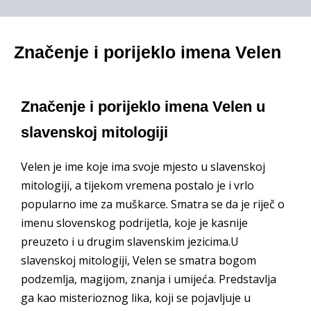
Značenje i porijeklo imena Velen
Značenje i porijeklo imena Velen u
slavenskoj mitologiji
Velen je ime koje ima svoje mjesto u slavenskoj
mitologiji, a tijekom vremena postalo je i vrlo
popularno ime za muškarce. Smatra se da je riječ o
imenu slovenskog podrijetla, koje je kasnije
preuzeto i u drugim slavenskim jezicima.U
slavenskoj mitologiji, Velen se smatra bogom
podzemlja, magijom, znanja i umijeća. Predstavlja
ga kao misterioznog lika, koji se pojavljuje u