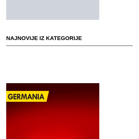
NAJNOVIJE IZ KATEGORIJE