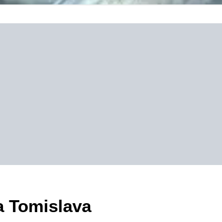
a Tomislava