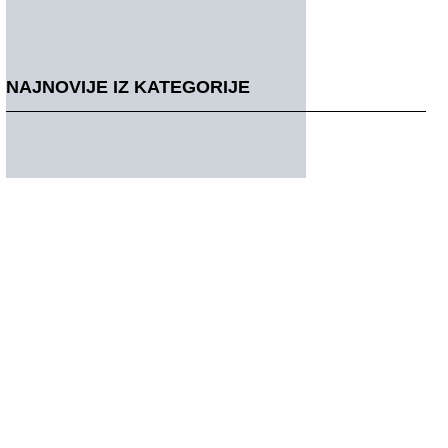
NAJNOVIJE IZ KATEGORIJE