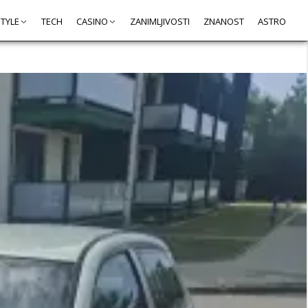
STYLE
TECH
CASINO
ZANIMLJIVOSTI
ZNANOST
ASTRO