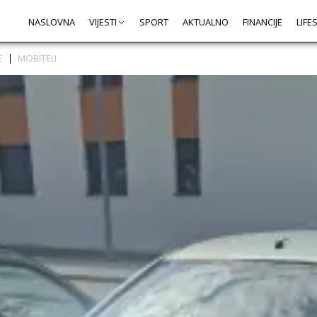
NASLOVNA
VIJESTI
SPORT
AKTUALNO
FINANCIJE
LIFE