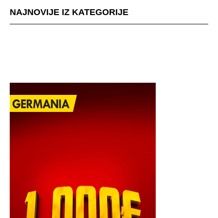
NAJNOVIJE IZ KATEGORIJE