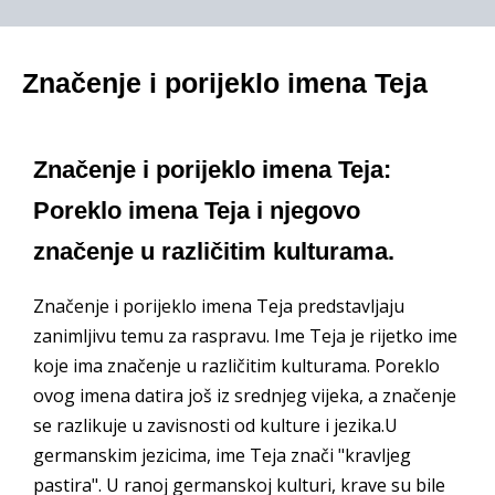
Značenje i porijeklo imena Teja
Značenje i porijeklo imena Teja:
Poreklo imena Teja i njegovo
značenje u različitim kulturama.
Značenje i porijeklo imena Teja predstavljaju
zanimljivu temu za raspravu. Ime Teja je rijetko ime
koje ima značenje u različitim kulturama. Poreklo
ovog imena datira još iz srednjeg vijeka, a značenje
se razlikuje u zavisnosti od kulture i jezika.U
germanskim jezicima, ime Teja znači "kravljeg
pastira". U ranoj germanskoj kulturi, krave su bile