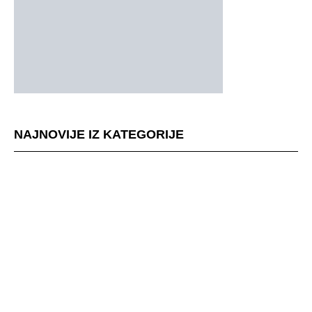
NAJNOVIJE IZ KATEGORIJE