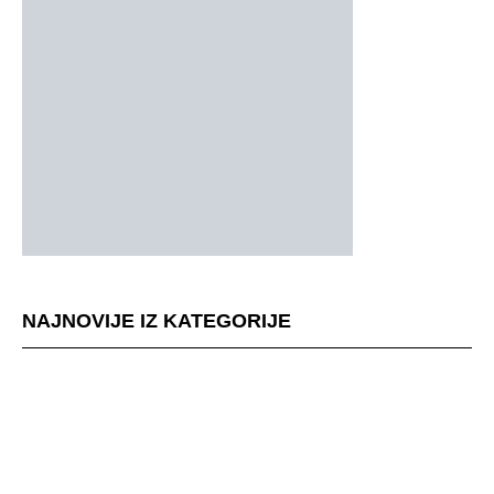
NAJNOVIJE IZ KATEGORIJE