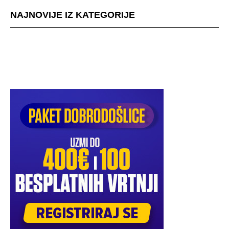
NAJNOVIJE IZ KATEGORIJE