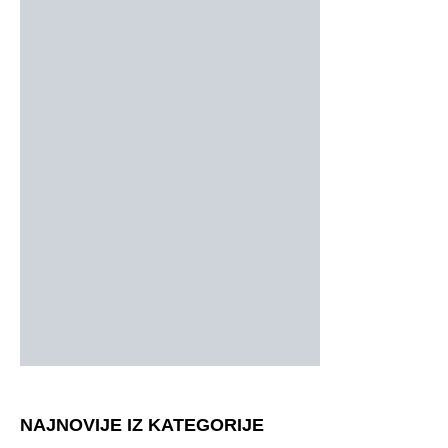
NAJNOVIJE IZ KATEGORIJE