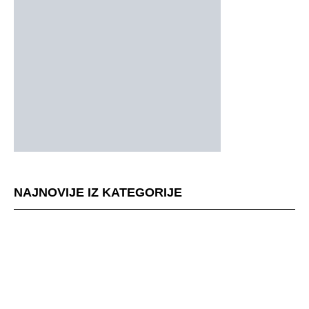
NAJNOVIJE IZ KATEGORIJE