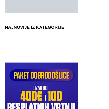
NAJNOVIJE IZ KATEGORIJE