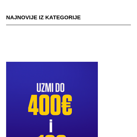
NAJNOVIJE IZ KATEGORIJE