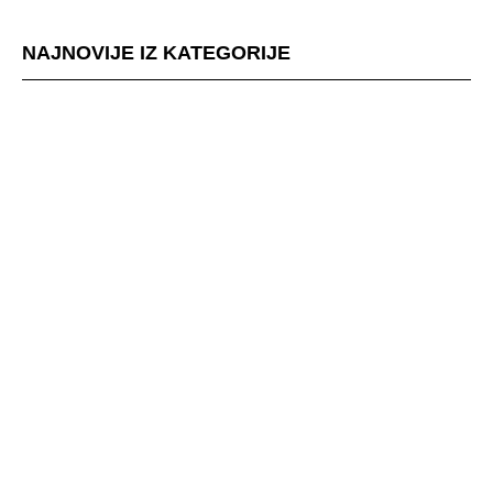
NAJNOVIJE IZ KATEGORIJE