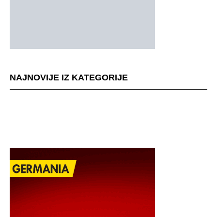
NAJNOVIJE IZ KATEGORIJE