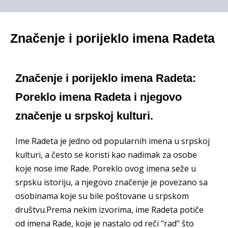
Značenje i porijeklo imena Radeta
Značenje i porijeklo imena Radeta:
Poreklo imena Radeta i njegovo
značenje u srpskoj kulturi.
Ime Radeta je jedno od popularnih imena u srpskoj
kulturi, a često se koristi kao nadimak za osobe
koje nose ime Rade. Poreklo ovog imena seže u
srpsku istoriju, a njegovo značenje je povezano sa
osobinama koje su bile poštovane u srpskom
društvu.Prema nekim izvorima, ime Radeta potiče
od imena Rade, koje je nastalo od reči "rad" što