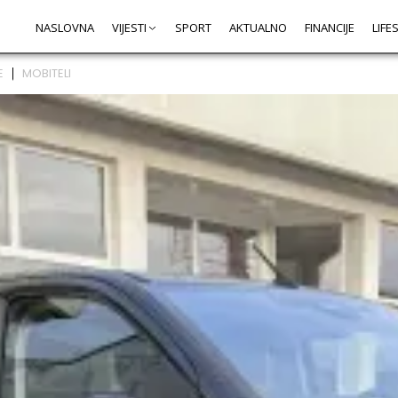
NASLOVNA
VIJESTI
SPORT
AKTUALNO
FINANCIJE
LIFE