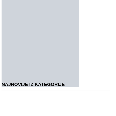
NAJNOVIJE IZ KATEGORIJE