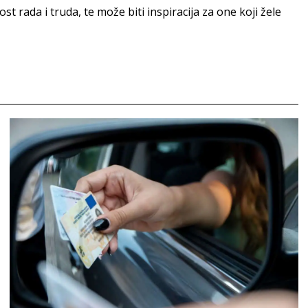
t rada i truda, te može biti inspiracija za one koji žele