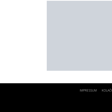
IMPRESSUM
KOLAČI