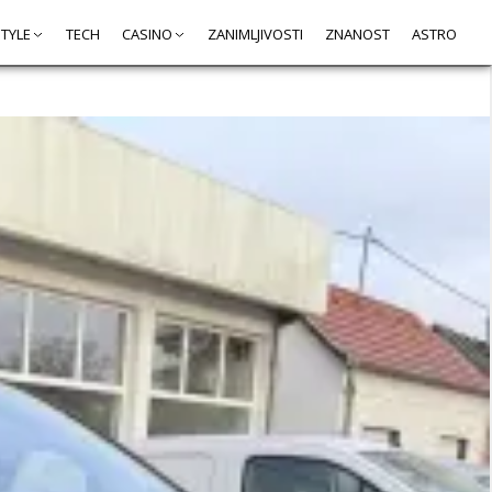
STYLE
TECH
CASINO
ZANIMLJIVOSTI
ZNANOST
ASTRO