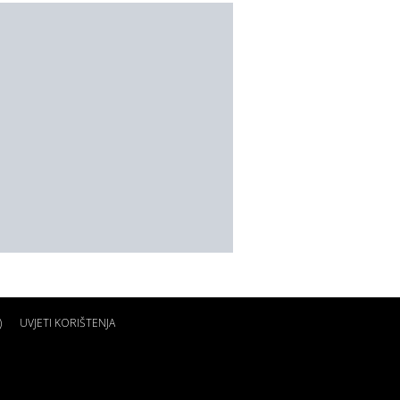
)
UVJETI KORIŠTENJA