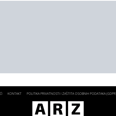
ĆI
KONTAKT
POLITIKA PRIVATNOSTI I ZAŠTITA OSOBNIH PODATAKA (GDPR