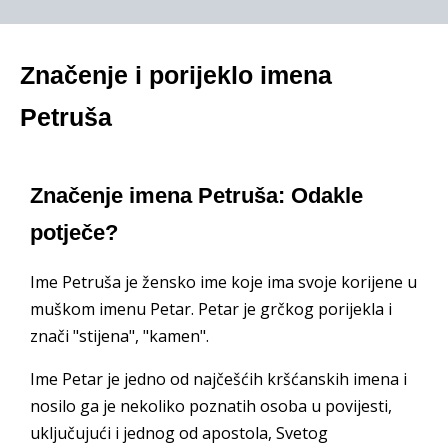
Značenje i porijeklo imena
Petruša
Značenje imena Petruša: Odakle
potječe?
Ime Petruša je žensko ime koje ima svoje korijene u
muškom imenu Petar. Petar je grčkog porijekla i
znači "stijena", "kamen".
Ime Petar je jedno od najčešćih kršćanskih imena i
nosilo ga je nekoliko poznatih osoba u povijesti,
uključujući i jednog od apostola, Svetog