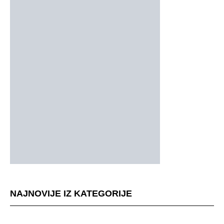
NAJNOVIJE IZ KATEGORIJE