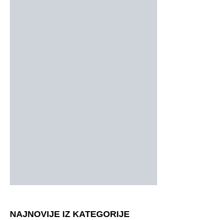
NAJNOVIJE IZ KATEGORIJE