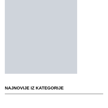
NAJNOVIJE IZ KATEGORIJE