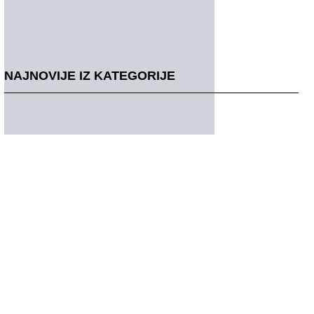
NAJNOVIJE IZ KATEGORIJE