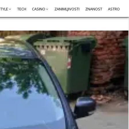
STYLE
TECH
CASINO
ZANIMLJIVOSTI
ZNANOST
ASTRO