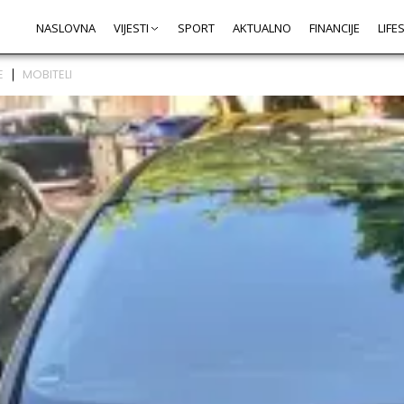
NASLOVNA
VIJESTI
SPORT
AKTUALNO
FINANCIJE
LIFE