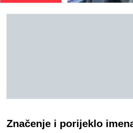
Značenje i porijeklo ime