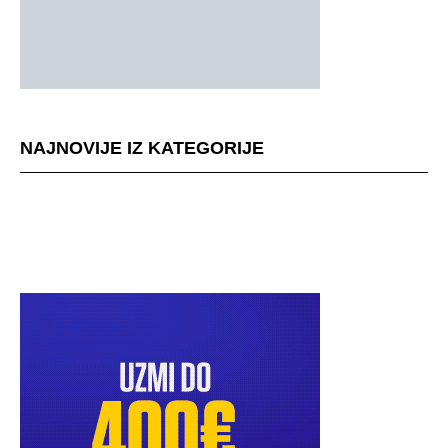
NAJNOVIJE IZ KATEGORIJE