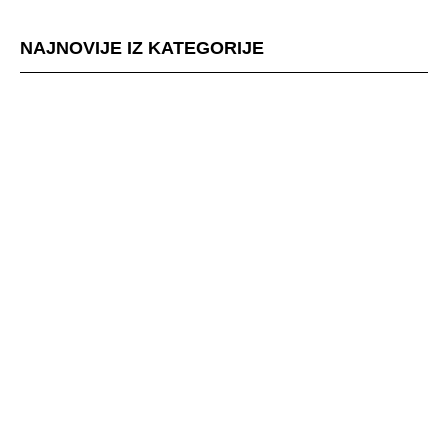
NAJNOVIJE IZ KATEGORIJE