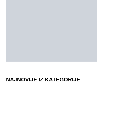
NAJNOVIJE IZ KATEGORIJE