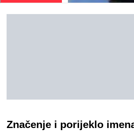
Značenje i porijeklo imena