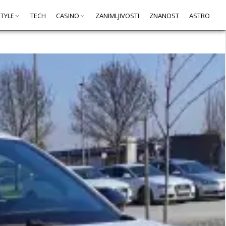
STYLE
TECH
CASINO
ZANIMLJIVOSTI
ZNANOST
ASTRO