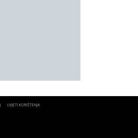
)
UVJETI KORIŠTENJA