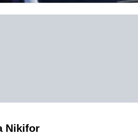
 Nikifor