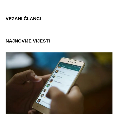
VEZANI ČLANCI
NAJNOVIJE VIJESTI