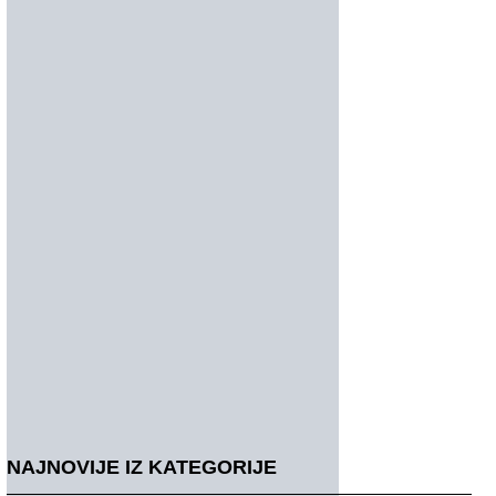
NAJNOVIJE IZ KATEGORIJE