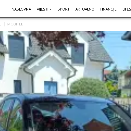
NASLOVNA
VIJESTI
SPORT
AKTUALNO
FINANCIJE
LIFE