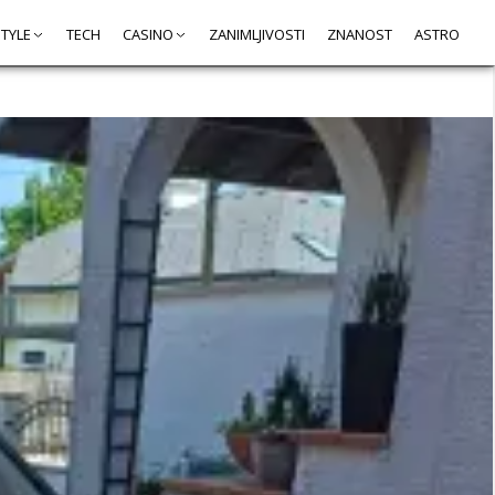
STYLE
TECH
CASINO
ZANIMLJIVOSTI
ZNANOST
ASTRO