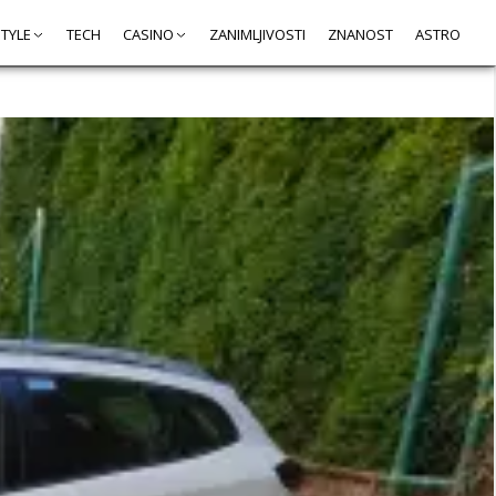
STYLE
TECH
CASINO
ZANIMLJIVOSTI
ZNANOST
ASTRO