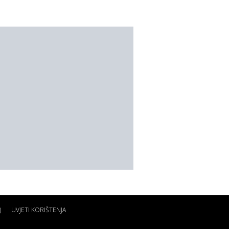
)
UVJETI KORIŠTENJA