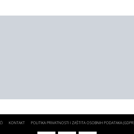
ĆI
KONTAKT
POLITIKA PRIVATNOSTI I ZAŠTITA OSOBNIH PODATAKA (GDPR