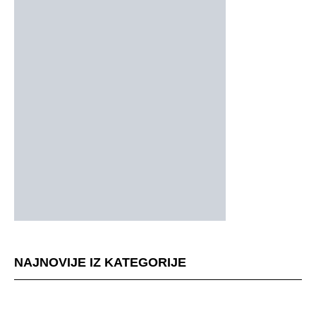
NAJNOVIJE IZ KATEGORIJE