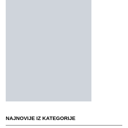
NAJNOVIJE IZ KATEGORIJE