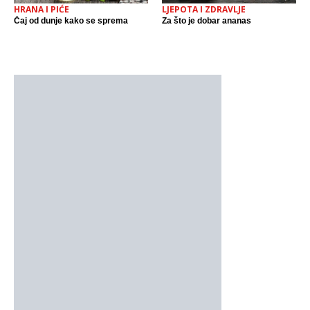
HRANA I PIĆE
LJEPOTA I ZDRAVLJE
Čaj od dunje kako se sprema
Za što je dobar ananas