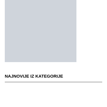
NAJNOVIJE IZ KATEGORIJE