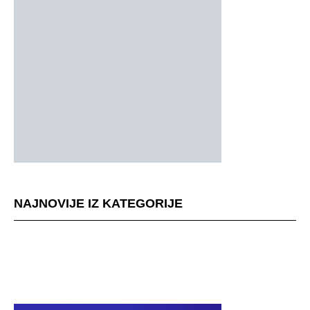
NAJNOVIJE IZ KATEGORIJE